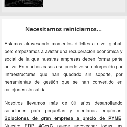
Necesitamos reiniciarnos...
Estamos atravesando momentos difíciles a nivel global,
pero empezamos a avistar una recuperación económica y
social de la que nuestras empresas deben formar parte
activa. En muchos casos eso puede verse entorpecido por
infraestructuras que han quedado sin soporte, por
herramientas de gestión que se han convertido en
callejones sin salida...
Nosotros llevamos más de 30 años desarrollando
soluciones para pequeñas y medianas empresas.
Soluciones de gran empresa a precio de PYME
.
Nuestro
ERP
4GesC
puede aprovechar todas las